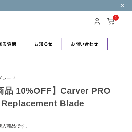
0
ある質問
お知らせ
お問い合わせ
ブレード
品 10%OFF】Carver PRO
 Replacement Blade
購入商品です。