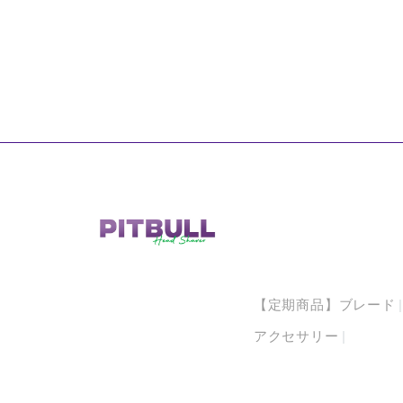
【定期商品】ブレード
アクセサリー