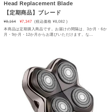
Head Replacement Blade
【定期商品】ブレード
¥8,164
¥7,347
(税込価格
¥8,082
)
本商品は定期購入商品です。お届けの間隔は、3か月・6か
月・9か月・12か月からお選びいただけます。な...