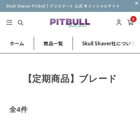
Skull Shaver Pitbull | ブリスマート 公式 オフィシャルサイト
0
ホーム
商品一覧
Skull Shaver社について
【定期商品】ブレード
全4件