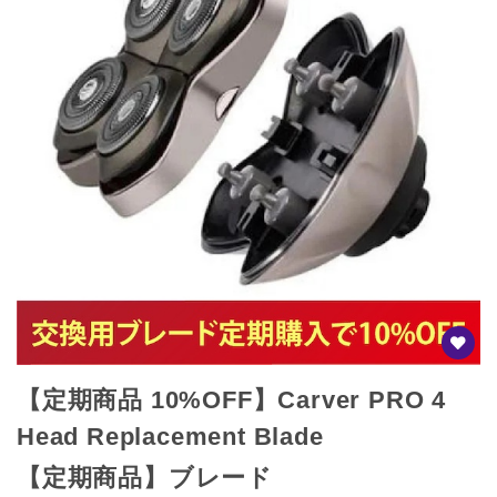
【定期商品 10%OFF】Carver PRO 4
Head Replacement Blade
【定期商品】ブレード