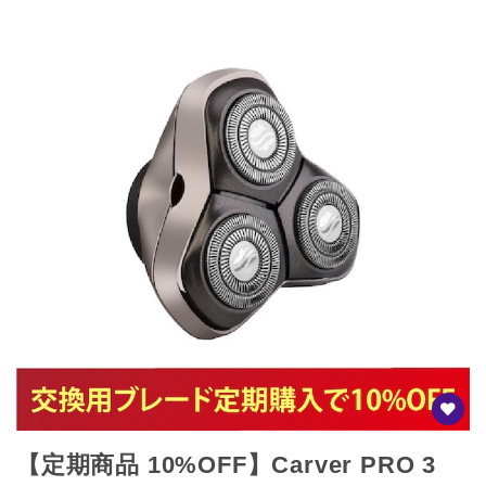
【定期商品 10%OFF】Carver PRO 3