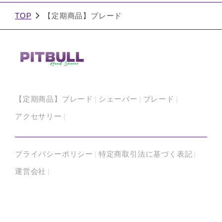
TOP
【定期商品】ブレード
【定期商品】ブレード
シェーバー
ブレード
アクセサリー
プライバシーポリシー
特定商取引法に基づく表記
運営会社