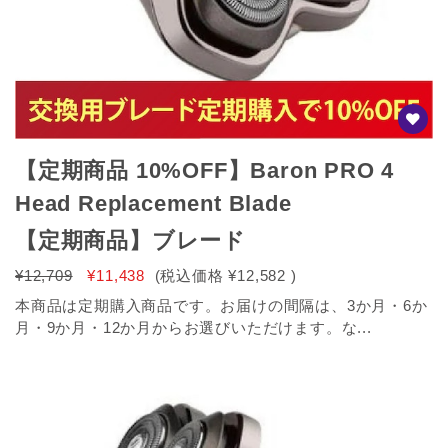
【定期商品 10%OFF】Baron PRO 4
Head Replacement Blade
【定期商品】ブレード
¥12,709
¥11,438
(税込価格
¥12,582
)
本商品は定期購入商品です。お届けの間隔は、3か月・6か
月・9か月・12か月からお選びいただけます。な...