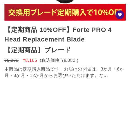
【定期商品 10%OFF】Forte PRO 4
Head Replacement Blade
【定期商品】ブレード
¥9,073
¥8,165
(税込価格
¥8,982
)
本商品は定期購入商品です。お届けの間隔は、3か月・6か
月・9か月・12か月からお選びいただけます。な...