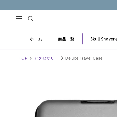
ホーム
商品一覧
Skull Shav
TOP
アクセサリー
Deluxe Travel Case