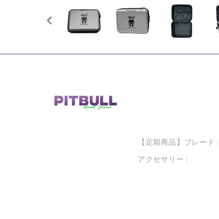
【定期商品】ブレード
アクセサリー