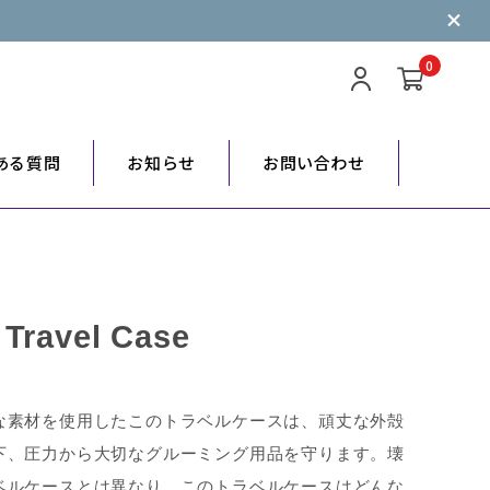
0
ある質問
お知らせ
お問い合わせ
 Travel Case
な素材を使用したこのトラベルケースは、頑丈な外殻
下、圧力から大切なグルーミング用品を守ります。壊
ベルケースとは異なり、このトラベルケースはどんな