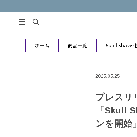
ホーム
商品一覧
Skull Shav
2025.05.25
プレスリ
「Skull
ンを開始