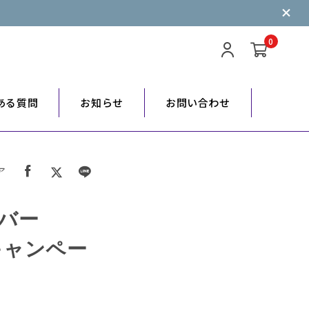
0
ある質問
お知らせ
お問い合わせ
ア
バー
保証キャンペー