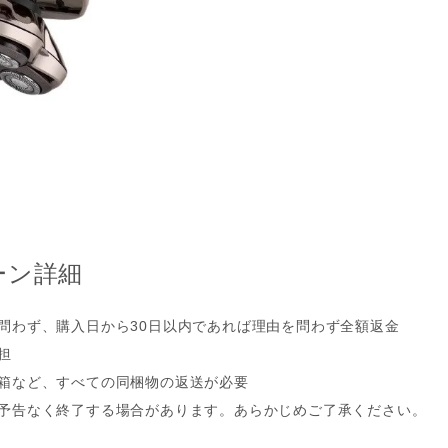
ーン詳細
問わず、購入日から30日以内であれば理由を問わず全額返金
担
箱など、すべての同梱物の返送が必要
予告なく終了する場合があります。あらかじめご了承ください。