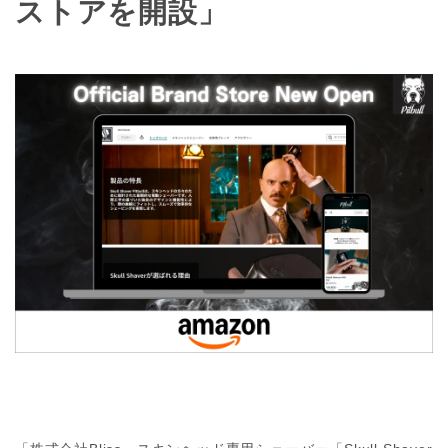
ストアを開設」