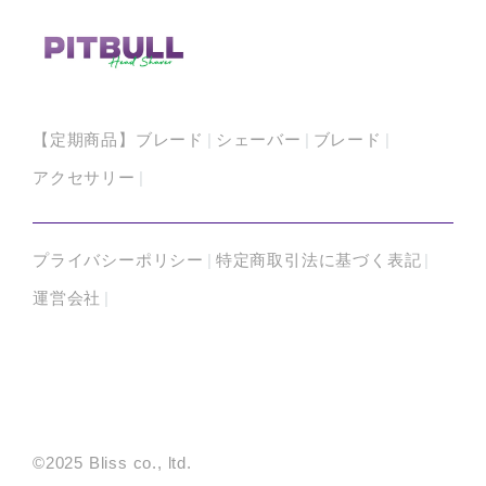
【定期商品】ブレード
シェーバー
ブレード
アクセサリー
プライバシーポリシー
特定商取引法に基づく表記
運営会社
©2025 Bliss co., ltd.