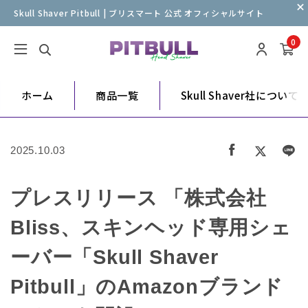
Skull Shaver Pitbull | ブリスマート 公式 オフィシャルサイト
0
ホーム
商品一覧
Skull Shaver社について
2025.10.03
プレスリリース 「株式会社
Bliss、スキンヘッド専用シェ
ーバー「Skull Shaver
Pitbull」のAmazonブランド