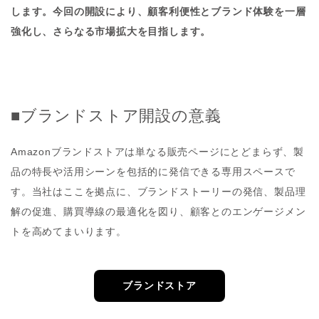
します。今回の開設により、顧客利便性とブランド体験を一層
強化し、さらなる市場拡大を目指します。
■ブランドストア開設の意義
Amazonブランドストアは単なる販売ページにとどまらず、製
品の特長や活用シーンを包括的に発信できる専用スペースで
す。当社はここを拠点に、ブランドストーリーの発信、製品理
解の促進、購買導線の最適化を図り、顧客とのエンゲージメン
トを高めてまいります。
ブランドストア