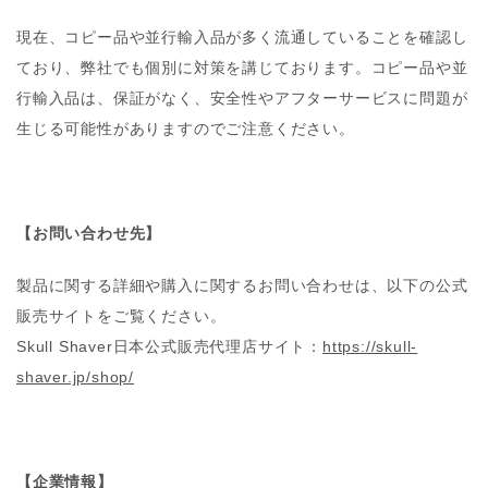
現在、コピー品や並行輸入品が多く流通していることを確認し
ており、弊社でも個別に対策を講じております。コピー品や並
行輸入品は、保証がなく、安全性やアフターサービスに問題が
生じる可能性がありますのでご注意ください。
【お問い合わせ先】
製品に関する詳細や購入に関するお問い合わせは、以下の公式
販売サイトをご覧ください。
Skull Shaver日本公式販売代理店サイト：
https://skull-
shaver.jp/shop/
【企業情報】